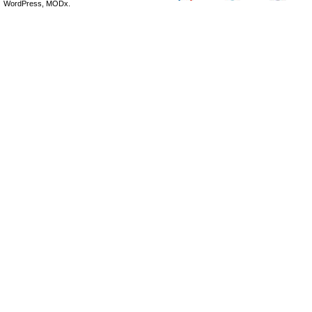
WordPress, MODx.